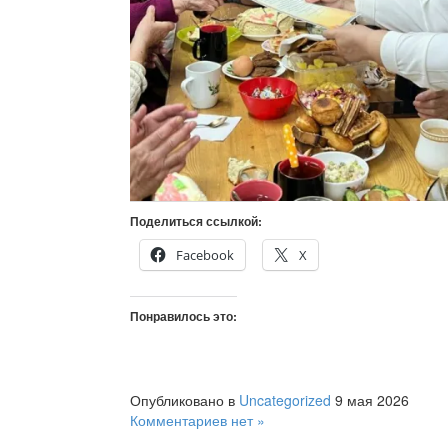
Поделиться ссылкой:
Facebook
X
Понравилось это:
Опубликовано в
Uncategorized
9 мая 2026
Комментариев нет »