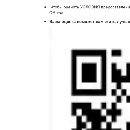
Чтобы оценить УСЛОВИЯ предоставления 
QR-код.
Ваша оценка поможет нам стать лучше