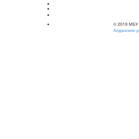
© 2019 МБ
Алданское у