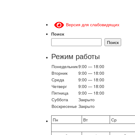
Версия для слабовидящих
Поиск
Поиск
Режим работы
Понедельник
9:00 — 18:00
Вторник
9:00 — 18:00
Среда
9:00 — 18:00
Четверг
9:00 — 18:00
Пятница
9:00 — 18:00
Суббота
Закрыто
Воскресенье
Закрыто
Пн
Вт
Ср