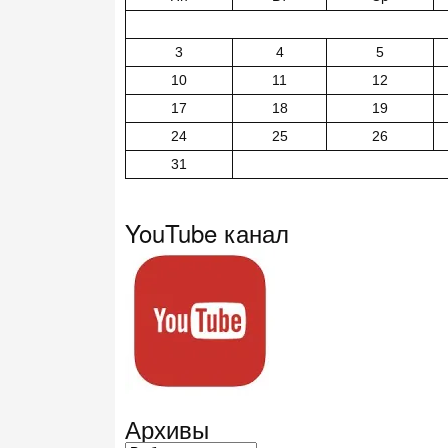
3
4
5
10
11
12
17
18
19
24
25
26
31
YouTube канал
Архивы