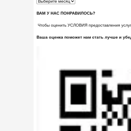
ВАМ У НАС ПОНРАВИЛОСЬ?
Чтобы оценить УСЛОВИЯ предоставления услуг 
Ваша оценка поможет нам стать лучше и убе