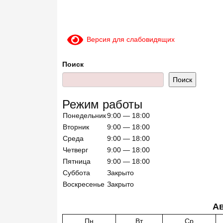
Версия для слабовидящих
Поиск
Поиск
Режим работы
Понедельник
9:00 — 18:00
Вторник
9:00 — 18:00
Среда
9:00 — 18:00
Четверг
9:00 — 18:00
Пятница
9:00 — 18:00
Суббота
Закрыто
Воскресенье
Закрыто
Ав
Пн
Вт
Ср