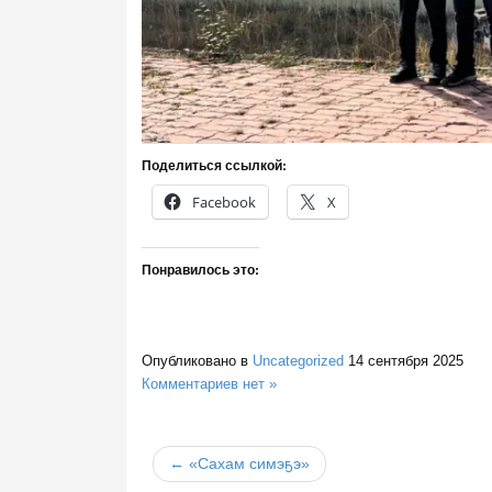
Поделиться ссылкой:
Facebook
X
Понравилось это:
Опубликовано в
Uncategorized
14 сентября 2025
Комментариев нет »
← «Сахам симэҕэ»