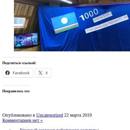
Поделиться ссылкой:
Facebook
X
Понравилось это:
Опубликовано в
Uncategorized
22 марта 2019
Комментариев нет »