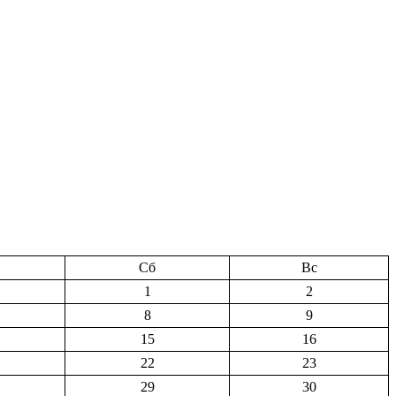
Сб
Вс
1
2
8
9
15
16
22
23
29
30