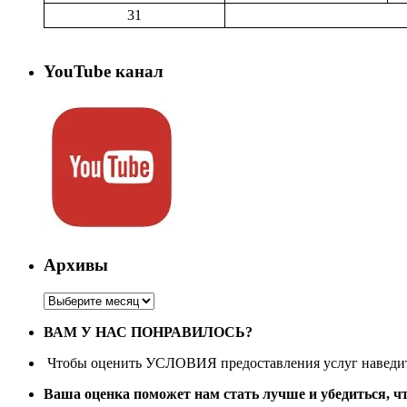
31
YouTube канал
Архивы
Архивы
ВАМ У НАС ПОНРАВИЛОСЬ?
Чтобы оценить УСЛОВИЯ предоставления услуг наведите
Ваша оценка поможет нам стать лучше и убедиться, ч