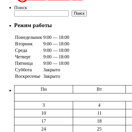
Поиск
Поиск
Режим работы
Понедельник
9:00 — 18:00
Вторник
9:00 — 18:00
Среда
9:00 — 18:00
Четверг
9:00 — 18:00
Пятница
9:00 — 18:00
Суббота
Закрыто
Воскресенье
Закрыто
Пн
Вт
3
4
10
11
17
18
24
25