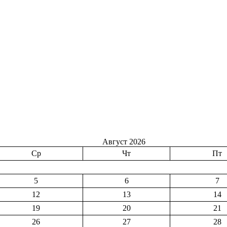
Август 2026
Ср
Чт
Пт
5
6
7
12
13
14
19
20
21
26
27
28