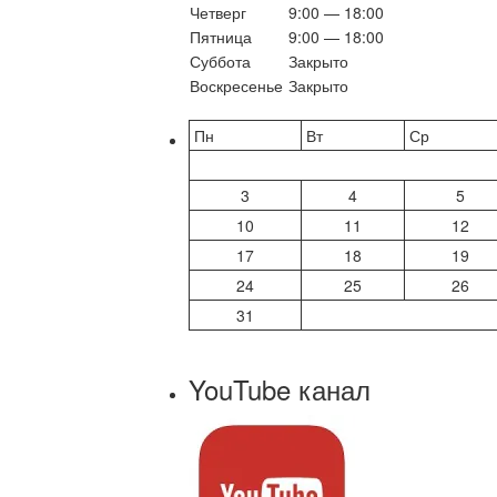
Четверг
9:00 — 18:00
Пятница
9:00 — 18:00
Суббота
Закрыто
Воскресенье
Закрыто
Пн
Вт
Ср
3
4
5
10
11
12
17
18
19
24
25
26
31
YouTube канал