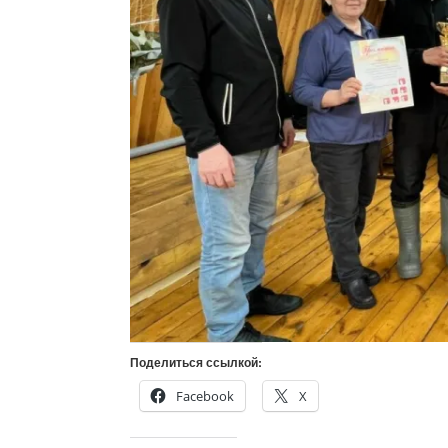
Поделиться ссылкой:
Facebook
X