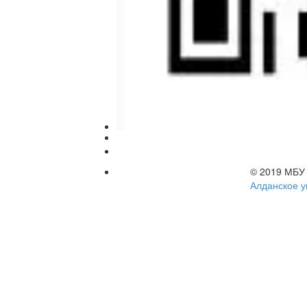
© 2019 МБ
Алданское у