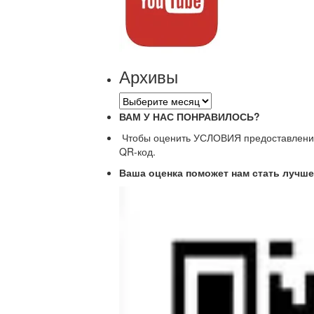
Архивы
Архивы
ВАМ У НАС ПОНРАВИЛОСЬ?
Чтобы оценить УСЛОВИЯ предоставления 
QR-код.
Ваша оценка поможет нам стать лучше