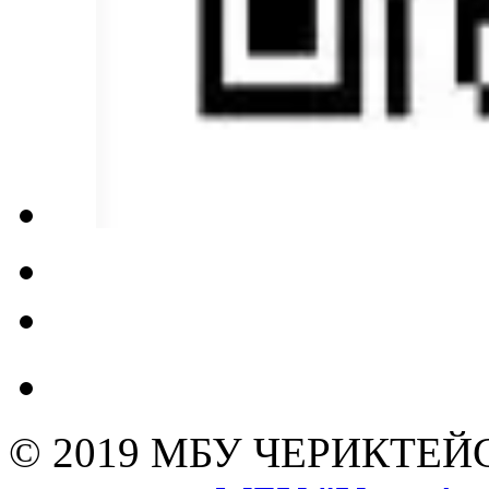
© 2019 МБУ ЧЕРИКТЕ