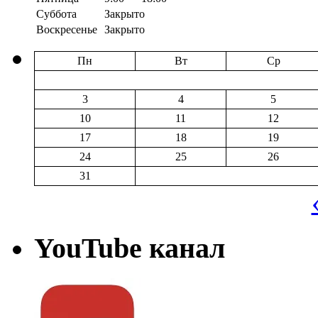
Суббота
Закрыто
Воскресенье
Закрыто
Пн
Вт
Ср
3
4
5
10
11
12
17
18
19
24
25
26
31
YouTube канал