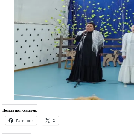
Поделиться ссылкой:
Facebook
X