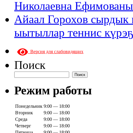
Николаевна Ефимованы 
Айаал Горохов сырдык 
ыытыллар теннис күрэ
Версия для слабовидящих
Поиск
Поиск
Режим работы
Понедельник
9:00 — 18:00
Вторник
9:00 — 18:00
Среда
9:00 — 18:00
Четверг
9:00 — 18:00
Пятница
9:00 — 18:00