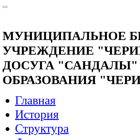
МУНИЦИПАЛЬНОЕ 
УЧРЕЖДЕНИЕ "ЧЕРИ
ДОСУГА "САНДАЛЫ
ОБРАЗОВАНИЯ "ЧЕР
Главная
История
Структура