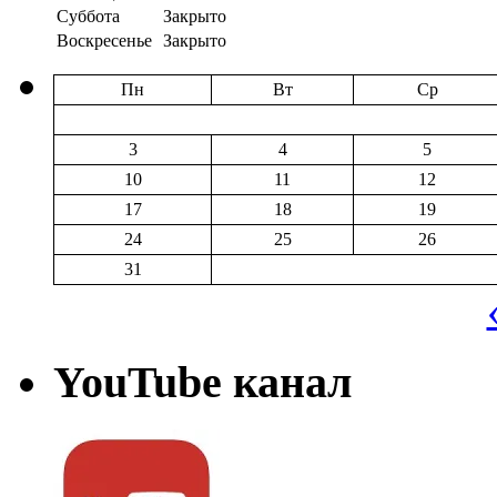
Суббота
Закрыто
Воскресенье
Закрыто
Пн
Вт
Ср
3
4
5
10
11
12
17
18
19
24
25
26
31
YouTube канал