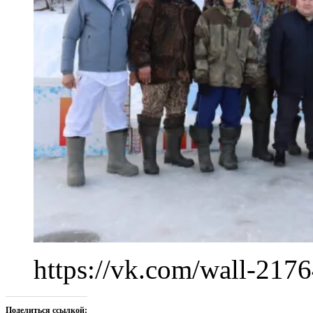
https://vk.com/wall-217
Поделиться ссылкой: