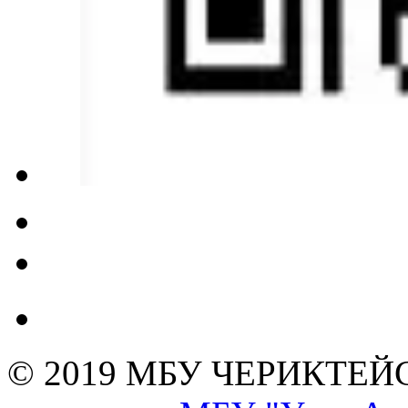
© 2019 МБУ ЧЕРИКТЕ