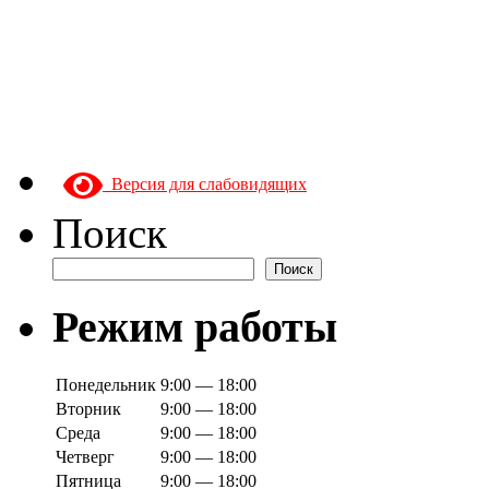
Версия для слабовидящих
Поиск
Поиск
Режим работы
Понедельник
9:00 — 18:00
Вторник
9:00 — 18:00
Среда
9:00 — 18:00
Четверг
9:00 — 18:00
Пятница
9:00 — 18:00