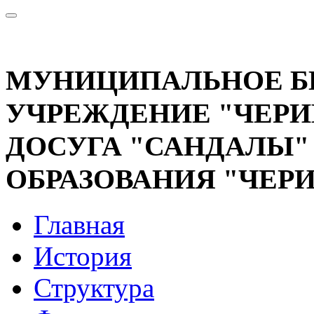
МУНИЦИПАЛЬНОЕ 
УЧРЕЖДЕНИЕ "ЧЕРИ
ДОСУГА "САНДАЛЫ
ОБРАЗОВАНИЯ "ЧЕР
Главная
История
Структура