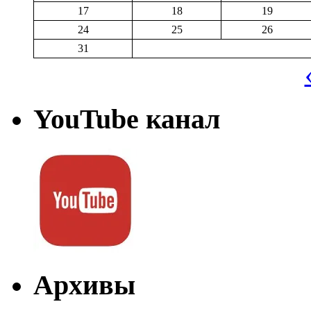
17
18
19
24
25
26
31
YouTube канал
Архивы