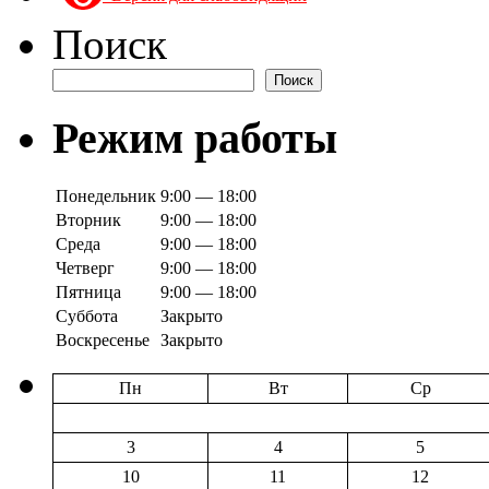
Поиск
Поиск
Режим работы
Понедельник
9:00 — 18:00
Вторник
9:00 — 18:00
Среда
9:00 — 18:00
Четверг
9:00 — 18:00
Пятница
9:00 — 18:00
Суббота
Закрыто
Воскресенье
Закрыто
Пн
Вт
Ср
3
4
5
10
11
12