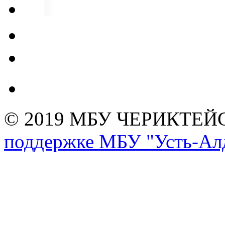
© 2019 МБУ ЧЕРИКТЕ
поддержке МБУ "Усть-Алд