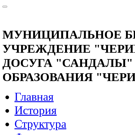
МУНИЦИПАЛЬНОЕ 
УЧРЕЖДЕНИЕ "ЧЕРИ
ДОСУГА "САНДАЛЫ
ОБРАЗОВАНИЯ "ЧЕР
Главная
История
Структура