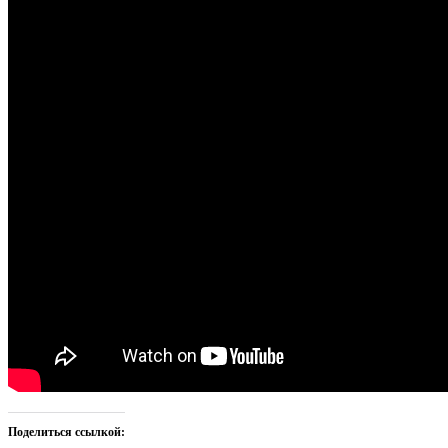
Поделиться ссылкой: