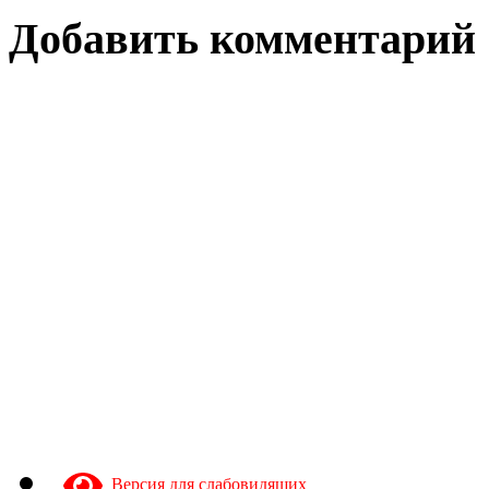
Добавить комментарий
Версия для слабовидящих