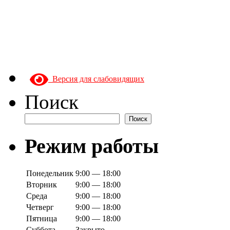
Версия для слабовидящих
Поиск
Поиск
Режим работы
Понедельник
9:00 — 18:00
Вторник
9:00 — 18:00
Среда
9:00 — 18:00
Четверг
9:00 — 18:00
Пятница
9:00 — 18:00
Суббота
Закрыто