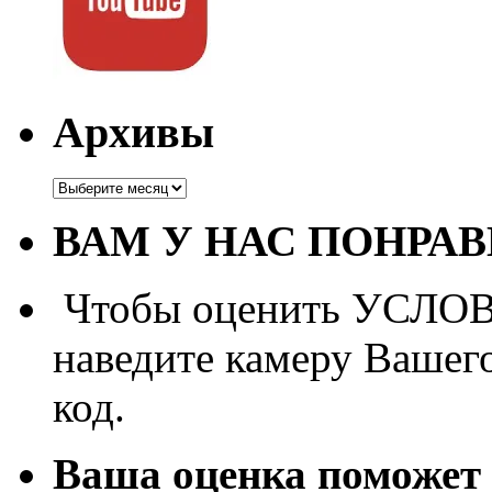
Архивы
Архивы
ВАМ У НАС ПОНРА
Чтобы оценить УСЛОВИ
наведите камеру Вашег
код.
Ваша оценка поможет 