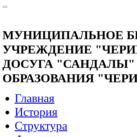
МУНИЦИПАЛЬНОЕ 
УЧРЕЖДЕНИЕ "ЧЕРИ
ДОСУГА "САНДАЛЫ
ОБРАЗОВАНИЯ "ЧЕР
Главная
История
Структура