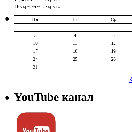
Воскресенье
Закрыто
Пн
Вт
Ср
3
4
5
10
11
12
17
18
19
24
25
26
31
YouTube канал