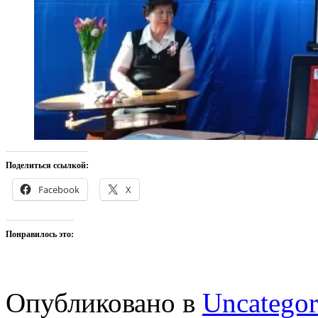
Поделиться ссылкой:
Facebook
X
Понравилось это:
Опубликовано в
Uncategor