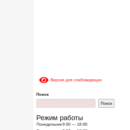
Версия для слабовидящих
Поиск
Поиск
Режим работы
Понедельник
9:00 — 18:00