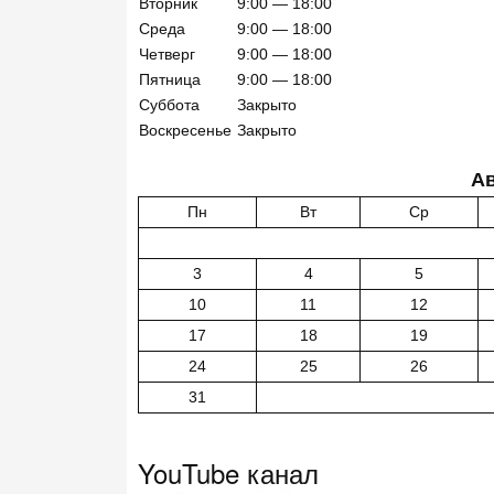
Вторник
9:00 — 18:00
Среда
9:00 — 18:00
Четверг
9:00 — 18:00
Пятница
9:00 — 18:00
Суббота
Закрыто
Воскресенье
Закрыто
Ав
Пн
Вт
Ср
3
4
5
10
11
12
17
18
19
24
25
26
31
YouTube канал