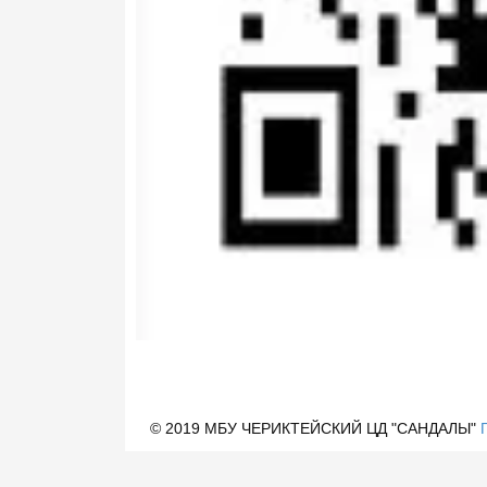
© 2019 МБУ ЧЕРИКТЕЙСКИЙ ЦД "САНДАЛЫ"