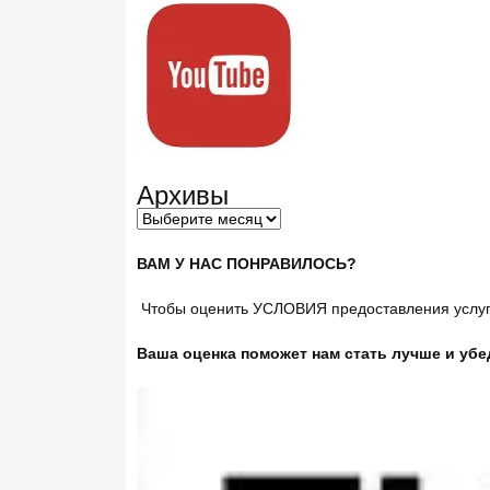
Архивы
ВАМ У НАС ПОНРАВИЛОСЬ?
Чтобы оценить УСЛОВИЯ предоставления услуг 
Ваша оценка поможет нам стать лучше и убе