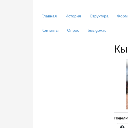
Главная
История
Структура
Форм
Контакты
Опрос
bus.gov.ru
Кы
Подели