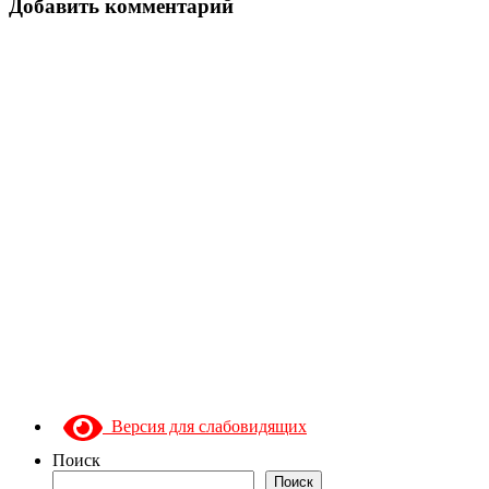
Добавить комментарий
Версия для слабовидящих
Поиск
Поиск