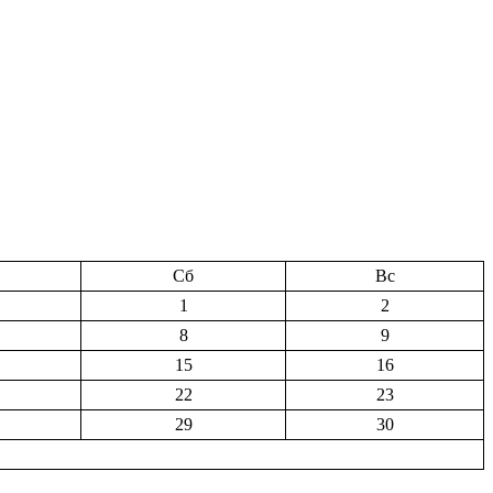
Сб
Вс
1
2
8
9
15
16
22
23
29
30