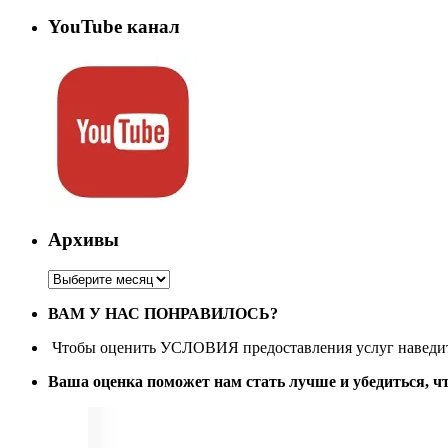
YouTube канал
Архивы
Архивы
ВАМ У НАС ПОНРАВИЛОСЬ?
Чтобы оценить УСЛОВИЯ предоставления услуг наведите
Ваша оценка поможет нам стать лучше и убедиться, ч