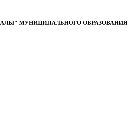
ДАЛЫ" МУНИЦИПАЛЬНОГО ОБРАЗОВАНИЯ