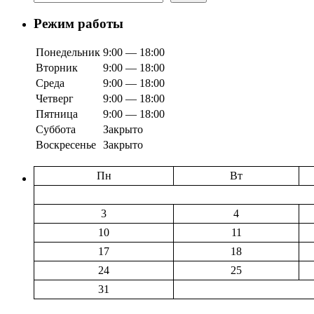
Режим работы
Понедельник
9:00 — 18:00
Вторник
9:00 — 18:00
Среда
9:00 — 18:00
Четверг
9:00 — 18:00
Пятница
9:00 — 18:00
Суббота
Закрыто
Воскресенье
Закрыто
Пн
Вт
3
4
10
11
17
18
24
25
31