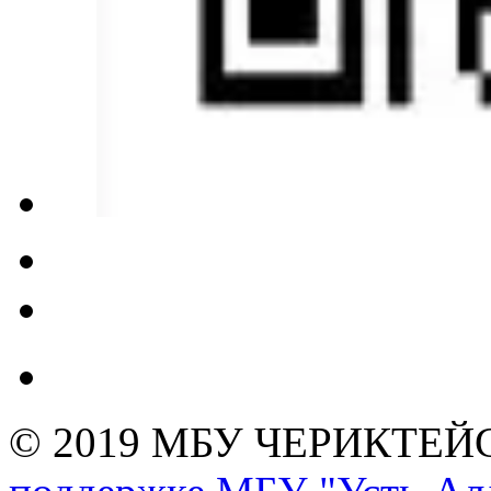
© 2019 МБУ ЧЕРИКТЕ