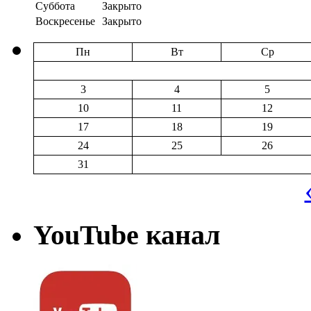
Суббота
Закрыто
Воскресенье
Закрыто
Пн
Вт
Ср
3
4
5
10
11
12
17
18
19
24
25
26
31
YouTube канал