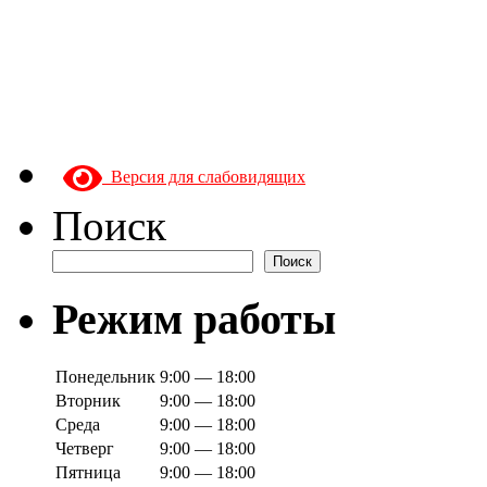
Версия для слабовидящих
Поиск
Поиск
Режим работы
Понедельник
9:00 — 18:00
Вторник
9:00 — 18:00
Среда
9:00 — 18:00
Четверг
9:00 — 18:00
Пятница
9:00 — 18:00