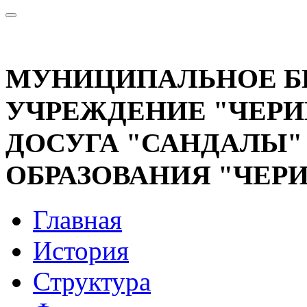
МУНИЦИПАЛЬНОЕ 
УЧРЕЖДЕНИЕ "ЧЕРИ
ДОСУГА "САНДАЛЫ
ОБРАЗОВАНИЯ "ЧЕР
Главная
История
Структура