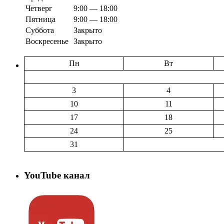
Четверг
9:00 — 18:00
Пятница
9:00 — 18:00
Суббота
Закрыто
Воскресенье
Закрыто
Пн
Вт
3
4
10
11
17
18
24
25
31
YouTube канал