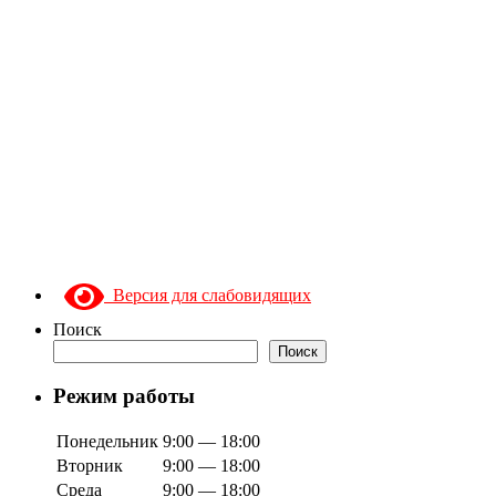
Версия для слабовидящих
Поиск
Поиск
Режим работы
Понедельник
9:00 — 18:00
Вторник
9:00 — 18:00
Среда
9:00 — 18:00