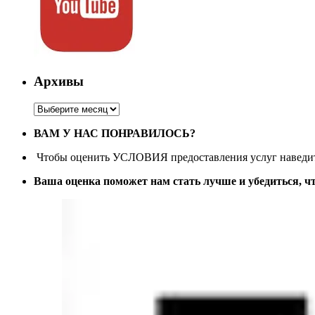
Архивы
Архивы
ВАМ У НАС ПОНРАВИЛОСЬ?
Чтобы оценить УСЛОВИЯ предоставления услуг наведите
Ваша оценка поможет нам стать лучше и убедиться, ч