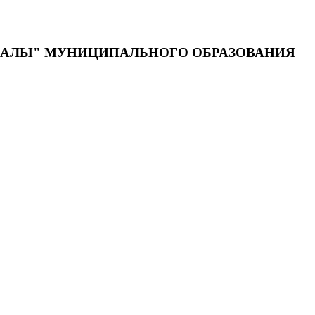
ДАЛЫ" МУНИЦИПАЛЬНОГО ОБРАЗОВАНИЯ