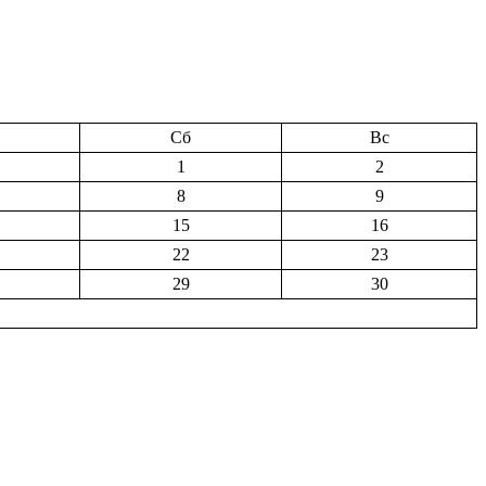
Сб
Вс
1
2
8
9
15
16
22
23
29
30