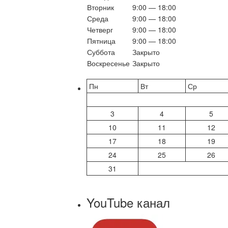
Вторник
9:00 — 18:00
Среда
9:00 — 18:00
Четверг
9:00 — 18:00
Пятница
9:00 — 18:00
Суббота
Закрыто
Воскресенье
Закрыто
Пн
Вт
Ср
3
4
5
10
11
12
17
18
19
24
25
26
31
YouTube канал