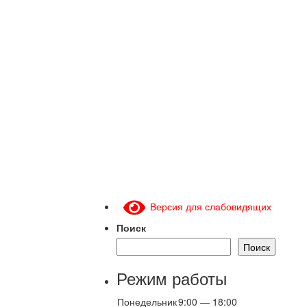
Версия для слабовидящих
Поиск
Поиск
Режим работы
Понедельник
9:00 — 18:00