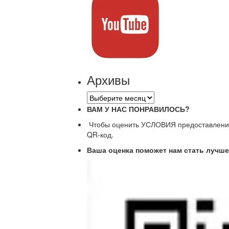
Архивы
Архивы
ВАМ У НАС ПОНРАВИЛОСЬ?
Чтобы оценить УСЛОВИЯ предоставления 
QR-код.
Ваша оценка поможет нам стать лучше