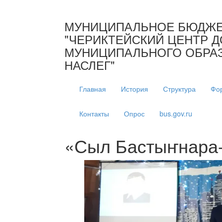
МУНИЦИПАЛЬНОЕ БЮДЖЕ
"ЧЕРИКТЕЙСКИЙ ЦЕНТР Д
МУНИЦИПАЛЬНОГО ОБРАЗ
НАСЛЕГ"
Главная
История
Структура
Фо
Контакты
Опрос
bus.gov.ru
«Сыл Бастыҥнара